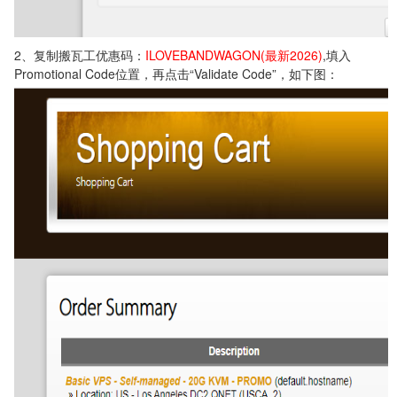
2、复制搬瓦工优惠码：
ILOVEBANDWAGON(最新2026)
,填入
Promotional Code位置，再点击“Validate Code”，如下图：