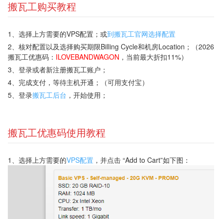
搬瓦工购买教程
1、选择上方需要的VPS配置；或
到搬瓦工官网选择配置
2、核对配置以及选择购买期限Billing Cycle和机房Location；（2026
搬瓦工优惠码：
ILOVEBANDWAGON
，当前最大折扣11%）
3、登录或者新注册搬瓦工账户；
4、完成支付，等待主机开通；（可用支付宝）
5、登录
搬瓦工后台
，开始使用；
搬瓦工优惠码使用教程
1、选择上方需要的
VPS配置
，并点击 “Add to Cart”如下图：