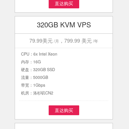
直达购买
320GB KVM VPS
79.99美元
，799.99 美元
/月
/年
CPU：6x Intel Xeon
内存：16G
硬盘：320GB SSD
流量：5000GB
带宽：1Gbps
机房：洛杉矶CN2
直达购买