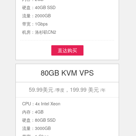
硬盘：40GB SSD
流量：2000GB
带宽：1Gbps
机房：洛杉矶CN2
直达购买
80GB KVM VPS
59.99美元
，199.99 美元
/季度
/年
CPU：4x Intel Xeon
内存：4GB
硬盘：80GB SSD
流量：3000GB