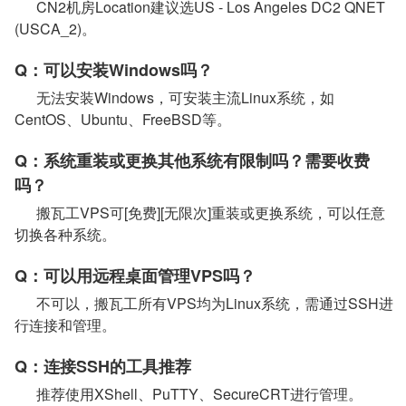
CN2机房Location建议选US - Los Angeles DC2 QNET
(USCA_2)。
Q：可以安装Windows吗？
无法安装Windows，可安装主流Linux系统，如
CentOS、Ubuntu、FreeBSD等。
Q：系统重装或更换其他系统有限制吗？需要收费
吗？
搬瓦工VPS可[免费][无限次]重装或更换系统，可以任意
切换各种系统。
Q：可以用远程桌面管理VPS吗？
不可以，搬瓦工所有VPS均为Linux系统，需通过SSH进
行连接和管理。
Q：连接SSH的工具推荐
推荐使用XShell、PuTTY、SecureCRT进行管理。