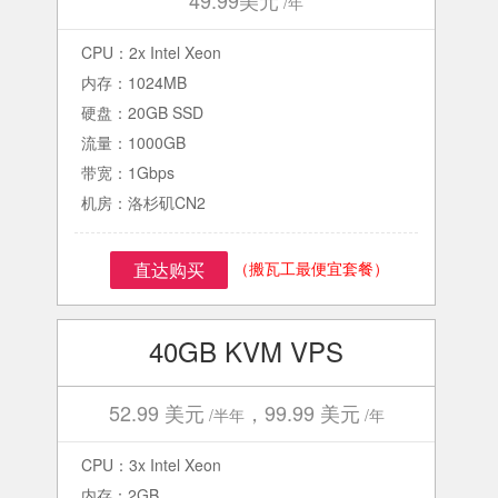
49.99美元
/年
CPU：2x Intel Xeon
内存：1024MB
硬盘：20GB SSD
流量：1000GB
带宽：1Gbps
机房：洛杉矶CN2
（搬瓦工最便宜套餐）
直达购买
40GB KVM VPS
52.99 美元
，99.99 美元
/半年
/年
CPU：3x Intel Xeon
内存：2GB