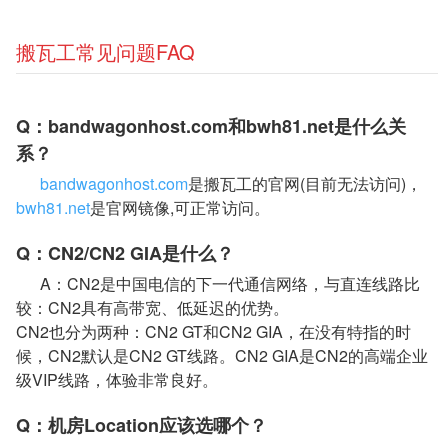
搬瓦工常见问题FAQ
Q：bandwagonhost.com和bwh81.net是什么关
系？
bandwagonhost.com
是搬瓦工的官网(目前无法访问)，
bwh81.net
是官网镜像,可正常访问。
Q：CN2/CN2 GIA是什么？
A：CN2是中国电信的下一代通信网络，与直连线路比
较：CN2具有高带宽、低延迟的优势。
CN2也分为两种：CN2 GT和CN2 GIA，在没有特指的时
候，CN2默认是CN2 GT线路。CN2 GIA是CN2的高端企业
级VIP线路，体验非常良好。
Q：机房Location应该选哪个？