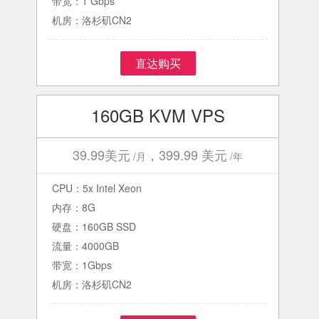
带宽：1 Gbps
机房：洛杉矶CN2
直达购买
160GB KVM VPS
39.99美元
，399.99 美元
/月
/年
CPU：5x Intel Xeon
内存：8G
硬盘：160GB SSD
流量：4000GB
带宽：1Gbps
机房：洛杉矶CN2