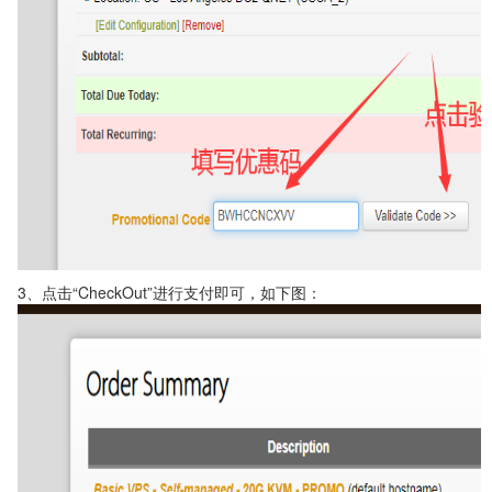
3、点击“CheckOut”进行支付即可，如下图：